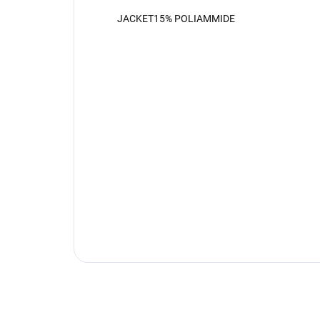
JACKET15% POLIAMMIDE