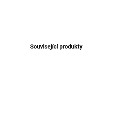
Související produkty