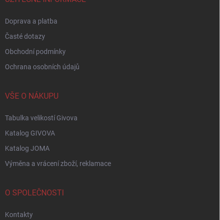
Doprava a platba
Časté dotazy
Obchodní podmínky
Ochrana osobních údajů
VŠE O NÁKUPU
Tabulka velikostí Givova
Katalog GIVOVA
Katalog JOMA
Výměna a vrácení zboží, reklamace
O SPOLEČNOSTI
Kontakty