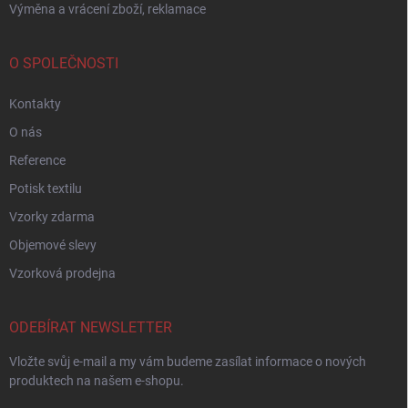
Výměna a vrácení zboží, reklamace
O SPOLEČNOSTI
Kontakty
O nás
Reference
Potisk textilu
Vzorky zdarma
Objemové slevy
Vzorková prodejna
ODEBÍRAT NEWSLETTER
Vložte svůj e-mail a my vám budeme zasílat informace o nových
produktech na našem e-shopu.