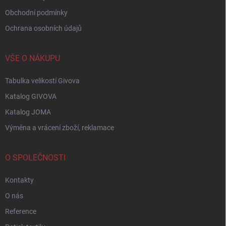
Obchodní podmínky
Ochrana osobních údajů
VŠE O NÁKUPU
Tabulka velikostí Givova
Katalog GIVOVA
Katalog JOMA
Výměna a vrácení zboží, reklamace
O SPOLEČNOSTI
Kontakty
O nás
Reference