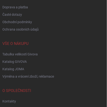
Doprava a platba
Časté dotazy
Obchodní podmínky
Ochrana osobních údajů
VŠE O NÁKUPU
Tabulka velikostí Givova
Katalog GIVOVA
Katalog JOMA
Výměna a vrácení zboží, reklamace
O SPOLEČNOSTI
Kontakty