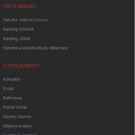
VŠE O NÁKUPU
Tabulka velikostí Givova
Katalog GIVOVA
Katalog JOMA
Výměna a vrácení zboží, reklamace
O SPOLEČNOSTI
Kontakty
O nás
Reference
Potisk textilu
Vzorky zdarma
Objemové slevy