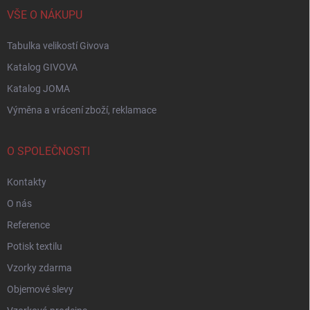
VŠE O NÁKUPU
Tabulka velikostí Givova
Katalog GIVOVA
Katalog JOMA
Výměna a vrácení zboží, reklamace
O SPOLEČNOSTI
Kontakty
O nás
Reference
Potisk textilu
Vzorky zdarma
Objemové slevy