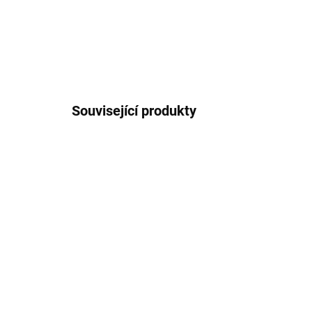
Související produkty