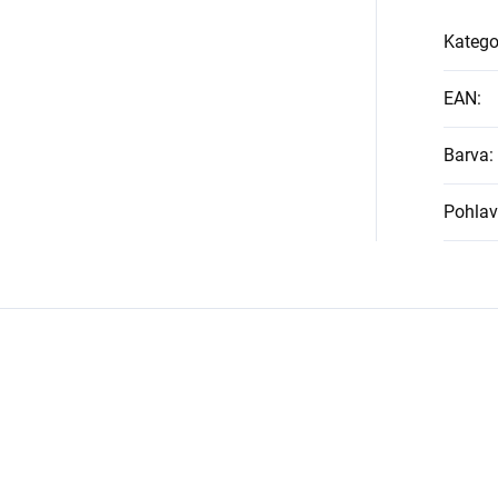
Katego
EAN
:
Barva
:
Pohlav