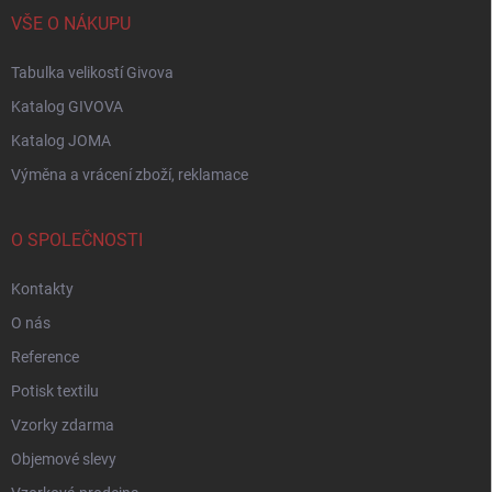
VŠE O NÁKUPU
Tabulka velikostí Givova
Katalog GIVOVA
Katalog JOMA
Výměna a vrácení zboží, reklamace
O SPOLEČNOSTI
Kontakty
O nás
Reference
Potisk textilu
Vzorky zdarma
Objemové slevy