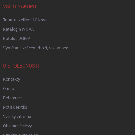
VŠE O NÁKUPU
Tabulka velikostí Givova
Katalog GIVOVA
Katalog JOMA
Výměna a vrácení zboží, reklamace
O SPOLEČNOSTI
Kontakty
O nás
Reference
Potisk textilu
Vzorky zdarma
Objemové slevy