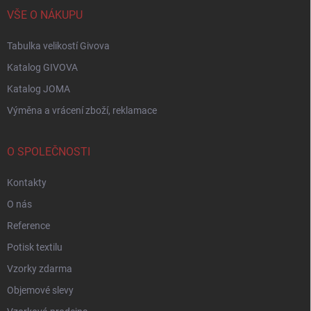
VŠE O NÁKUPU
Tabulka velikostí Givova
Katalog GIVOVA
Katalog JOMA
Výměna a vrácení zboží, reklamace
O SPOLEČNOSTI
Kontakty
O nás
Reference
Potisk textilu
Vzorky zdarma
Objemové slevy