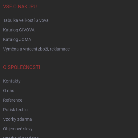
VŠE O NÁKUPU
Tabulka velikostí Givova
Katalog GIVOVA
Katalog JOMA
Výměna a vrácení zboží, reklamace
O SPOLEČNOSTI
Kontakty
O nás
Reference
Potisk textilu
Vzorky zdarma
Objemové slevy