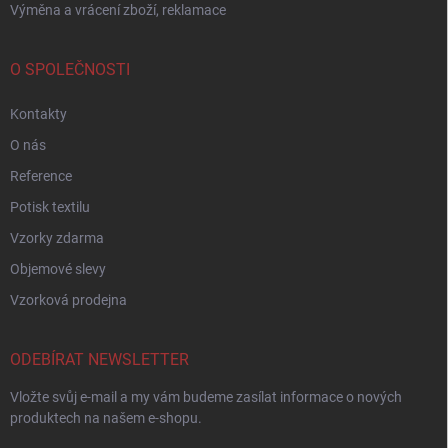
Výměna a vrácení zboží, reklamace
O SPOLEČNOSTI
Kontakty
O nás
Reference
Potisk textilu
Vzorky zdarma
Objemové slevy
Vzorková prodejna
ODEBÍRAT NEWSLETTER
Vložte svůj e-mail a my vám budeme zasílat informace o nových
produktech na našem e-shopu.