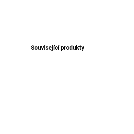
Související produkty