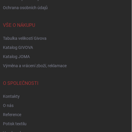
Ochrana osobních údajů
VŠE O NÁKUPU
Tabulka velikostí Givova
Katalog GIVOVA
Katalog JOMA
Výměna a vrácení zboží, reklamace
O SPOLEČNOSTI
Kontakty
O nás
Reference
Potisk textilu