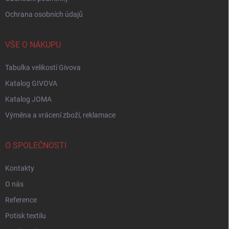
Ochrana osobních údajů
VŠE O NÁKUPU
Tabulka velikostí Givova
Katalog GIVOVA
Katalog JOMA
Výměna a vrácení zboží, reklamace
O SPOLEČNOSTI
Kontakty
O nás
Reference
Potisk textilu