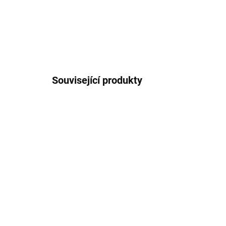
Související produkty