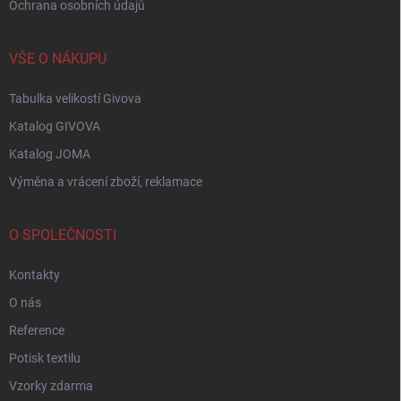
Ochrana osobních údajů
VŠE O NÁKUPU
Tabulka velikostí Givova
Katalog GIVOVA
Katalog JOMA
Výměna a vrácení zboží, reklamace
O SPOLEČNOSTI
Kontakty
O nás
Reference
Potisk textilu
Vzorky zdarma