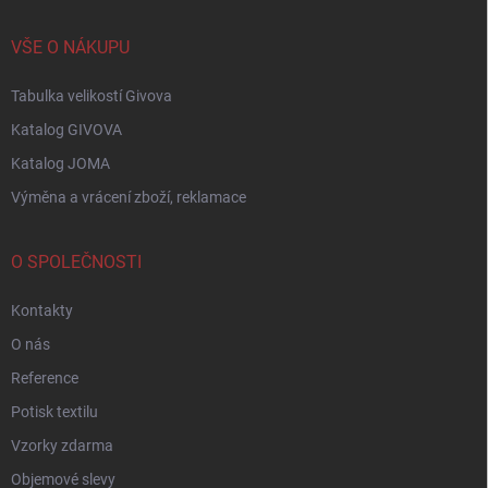
VŠE O NÁKUPU
Tabulka velikostí Givova
Katalog GIVOVA
Katalog JOMA
Výměna a vrácení zboží, reklamace
O SPOLEČNOSTI
Kontakty
O nás
Reference
Potisk textilu
Vzorky zdarma
Objemové slevy