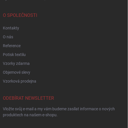
O SPOLEČNOSTI
Kontakty
O nás
Reference
Potisk textilu
Vzorky zdarma
Objemové slevy
Vzorková prodejna
ODEBÍRAT NEWSLETTER
Vložte svůj e-mail a my vám budeme zasílat informace o nových
produktech na našem e-shopu.