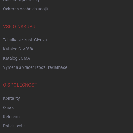
Ochrana osobních údajů
VŠE O NÁKUPU
Tabulka velikostí Givova
Katalog GIVOVA
Katalog JOMA
Výměna a vrácení zboží, reklamace
O SPOLEČNOSTI
Kontakty
O nás
Reference
Potisk textilu