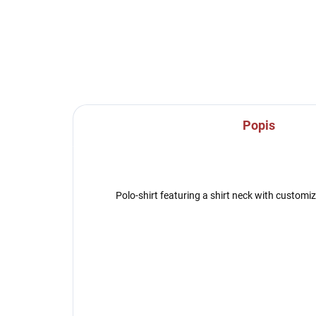
Popis
Polo-shirt featuring a shirt neck with customi