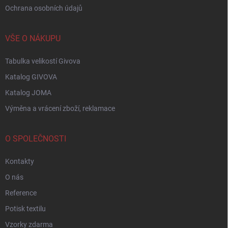
Ochrana osobních údajů
VŠE O NÁKUPU
Tabulka velikostí Givova
Katalog GIVOVA
Katalog JOMA
Výměna a vrácení zboží, reklamace
O SPOLEČNOSTI
Kontakty
O nás
Reference
Potisk textilu
Vzorky zdarma