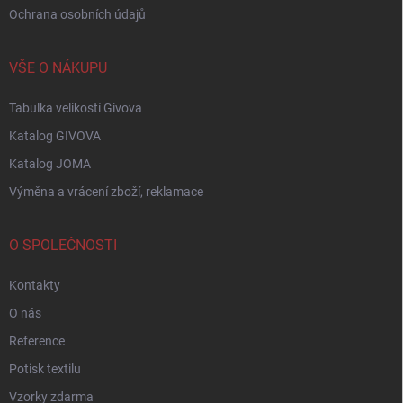
Ochrana osobních údajů
VŠE O NÁKUPU
Tabulka velikostí Givova
Katalog GIVOVA
Katalog JOMA
Výměna a vrácení zboží, reklamace
O SPOLEČNOSTI
Kontakty
O nás
Reference
Potisk textilu
Vzorky zdarma