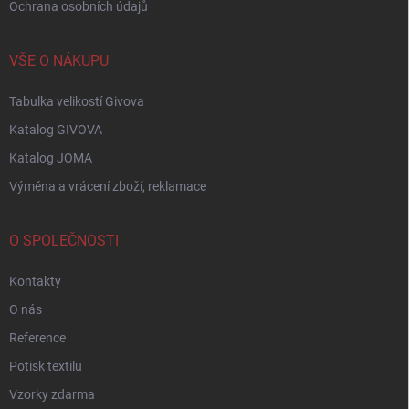
Ochrana osobních údajů
VŠE O NÁKUPU
Tabulka velikostí Givova
Katalog GIVOVA
Katalog JOMA
Výměna a vrácení zboží, reklamace
O SPOLEČNOSTI
Kontakty
O nás
Reference
Potisk textilu
Vzorky zdarma