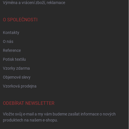
Výměna a vrácení zboží, reklamace
O SPOLEČNOSTI
Kontakty
O nás
Reference
Potisk textilu
Vzorky zdarma
Objemové slevy
Vzorková prodejna
ODEBÍRAT NEWSLETTER
Vložte svůj e-mail a my vám budeme zasílat informace o nových
produktech na našem e-shopu.