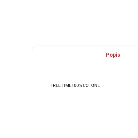
Popis
FREE TIME100% COTONE