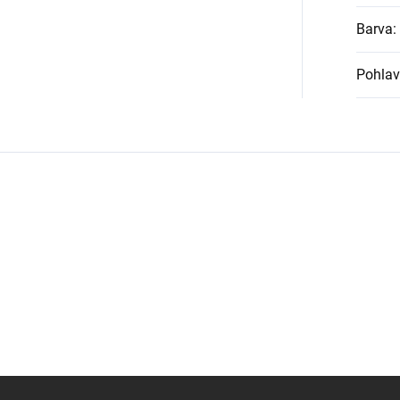
Barva
:
Pohlav