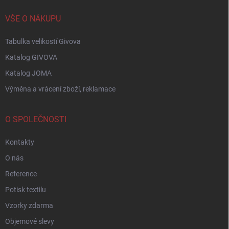
VŠE O NÁKUPU
Tabulka velikostí Givova
Katalog GIVOVA
Katalog JOMA
Výměna a vrácení zboží, reklamace
O SPOLEČNOSTI
Kontakty
O nás
Reference
Potisk textilu
Vzorky zdarma
Objemové slevy