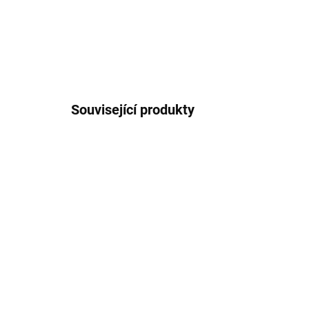
Související produkty