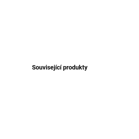
Související produkty