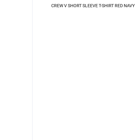
CREW V SHORT SLEEVE T-SHIRT RED NAVY