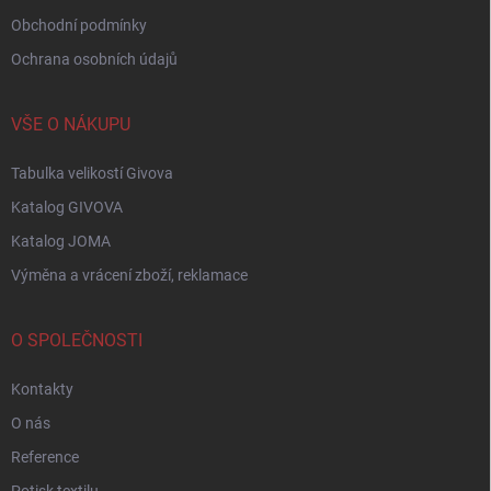
Obchodní podmínky
Ochrana osobních údajů
VŠE O NÁKUPU
Tabulka velikostí Givova
Katalog GIVOVA
Katalog JOMA
Výměna a vrácení zboží, reklamace
O SPOLEČNOSTI
Kontakty
O nás
Reference