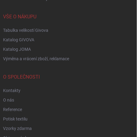
VŠE O NÁKUPU
Tabulka velikostí Givova
Katalog GIVOVA
Katalog JOMA
Výměna a vrácení zboží, reklamace
O SPOLEČNOSTI
Kontakty
O nás
Reference
Potisk textilu
Vzorky zdarma