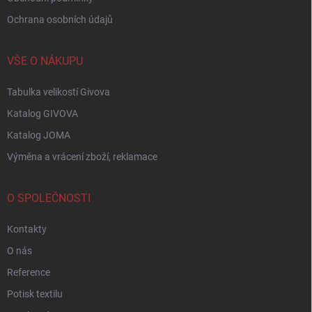
Ochrana osobních údajů
VŠE O NÁKUPU
Tabulka velikostí Givova
Katalog GIVOVA
Katalog JOMA
Výměna a vrácení zboží, reklamace
O SPOLEČNOSTI
Kontakty
O nás
Reference
Potisk textilu