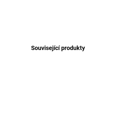
Související produkty