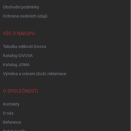
Obchodní podmínky
Ochrana osobních údajů
VŠE O NÁKUPU
Tabulka velikostí Givova
Katalog GIVOVA
Katalog JOMA
Výměna a vrácení zboží, reklamace
O SPOLEČNOSTI
Kontakty
O nás
Reference