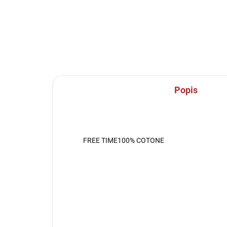
Popis
FREE TIME100% COTONE