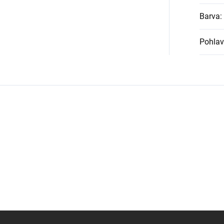
Barva
:
Pohlav