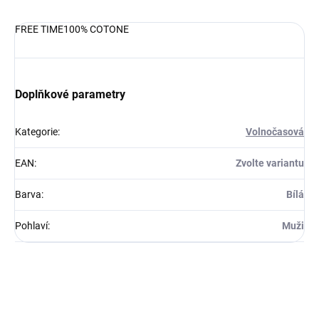
FREE TIME100% COTONE
Doplňkové parametry
Kategorie
:
Volnočasová
EAN
:
Zvolte variantu
Barva
:
Bílá
Pohlaví
:
Muži