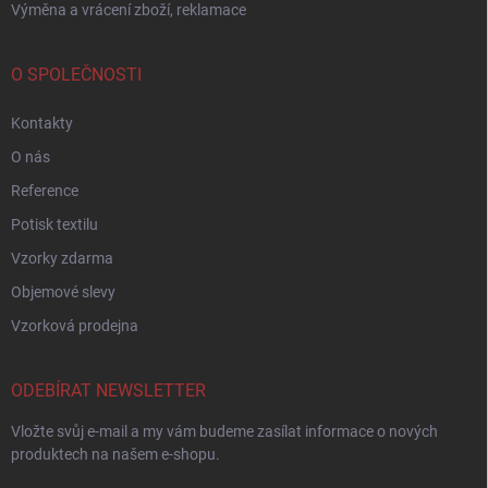
Výměna a vrácení zboží, reklamace
O SPOLEČNOSTI
Kontakty
O nás
Reference
Potisk textilu
Vzorky zdarma
Objemové slevy
Vzorková prodejna
ODEBÍRAT NEWSLETTER
Vložte svůj e-mail a my vám budeme zasílat informace o nových
produktech na našem e-shopu.