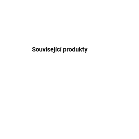
Související produkty