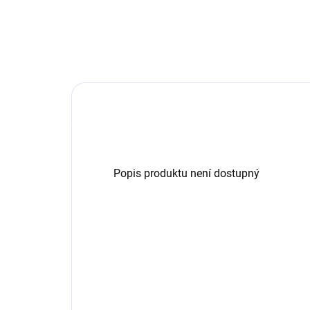
Popis produktu není dostupný