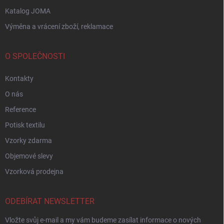
Katalog JOMA
Výměna a vrácení zboží, reklamace
O SPOLEČNOSTI
Kontakty
O nás
Reference
Potisk textilu
Vzorky zdarma
Objemové slevy
Vzorková prodejna
ODEBÍRAT NEWSLETTER
Vložte svůj e-mail a my vám budeme zasílat informace o nových