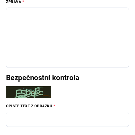
ZPRÁVA
Bezpečnostní kontrola
OPIŠTE TEXT Z OBRÁZKU