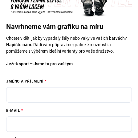
Navrhneme vám grafiku na míru
Chcete vidět, jak by vypadaly šály nebo vaky ve vašich barvách?
Napište nám.
Rádi vám připravíme grafické možnosti a
pomůžeme s výběrem ideální varianty pro vaše družstvo.
Ježek sport – Jsme tu pro váš tým.
JMÉNO A PŘÍJMENÍ
E-MAIL