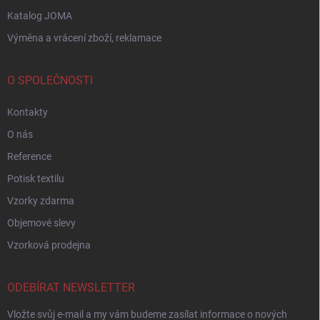
Katalog JOMA
Výměna a vrácení zboží, reklamace
O SPOLEČNOSTI
Kontakty
O nás
Reference
Potisk textilu
Vzorky zdarma
Objemové slevy
Vzorková prodejna
ODEBÍRAT NEWSLETTER
Vložte svůj e-mail a my vám budeme zasílat informace o nových