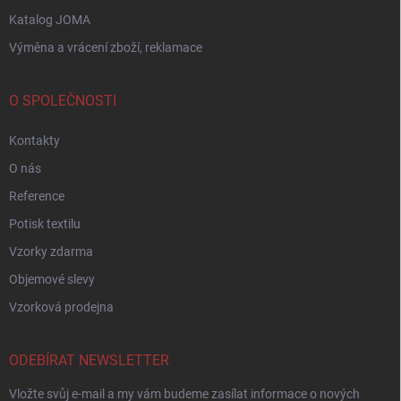
Katalog JOMA
Výměna a vrácení zboží, reklamace
O SPOLEČNOSTI
Kontakty
O nás
Reference
Potisk textilu
Vzorky zdarma
Objemové slevy
Vzorková prodejna
ODEBÍRAT NEWSLETTER
Vložte svůj e-mail a my vám budeme zasílat informace o nových