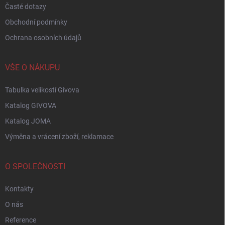
Časté dotazy
Obchodní podmínky
Ochrana osobních údajů
VŠE O NÁKUPU
Tabulka velikostí Givova
Katalog GIVOVA
Katalog JOMA
Výměna a vrácení zboží, reklamace
O SPOLEČNOSTI
Kontakty
O nás
Reference