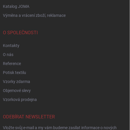
Katalog JOMA
Výměna a vrácení zboží, reklamace
O SPOLEČNOSTI
Kontakty
O nás
Reference
Potisk textilu
Vzorky zdarma
Objemové slevy
Vzorková prodejna
ODEBÍRAT NEWSLETTER
Vložte svůj e-mail a my vám budeme zasílat informace o nových